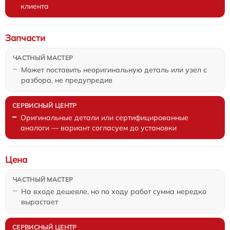
клиента
Запчасти
Может поставить неоригинальную деталь или узел с
разбора, не предупредив
Оригинальные детали или сертифицированные
аналоги — вариант согласуем до установки
Цена
На входе дешевле, но по ходу работ сумма нередко
вырастает