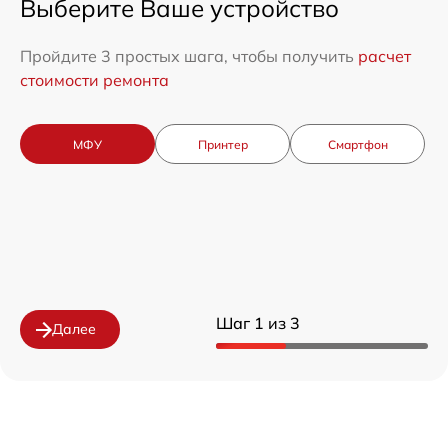
Выберите Ваше устройство
Пройдите 3 простых шага, чтобы получить
расчет
стоимости ремонта
МФУ
Принтер
Смартфон
Шаг 1 из 3
Далее