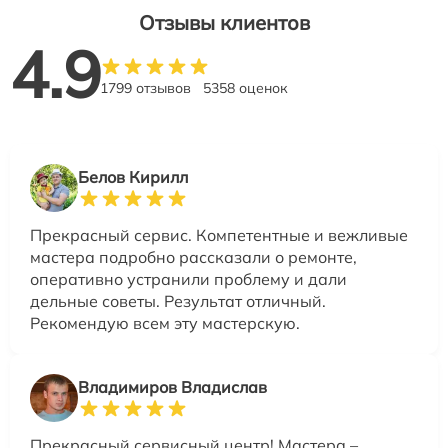
Отзывы клиентов
4.9
1799 отзывов
5358 оценок
Белов Кирилл
Прекрасный сервис. Компетентные и вежливые
мастера подробно рассказали о ремонте,
оперативно устранили проблему и дали
дельные советы. Результат отличный.
Рекомендую всем эту мастерскую.
Владимиров Владислав
Прекрасный сервисный центр! Мастера –