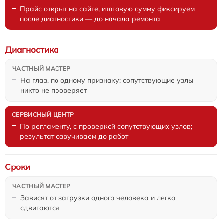
Прайс открыт на сайте, итоговую сумму фиксируем
после диагностики — до начала ремонта
Диагностика
На глаз, по одному признаку: сопутствующие узлы
никто не проверяет
По регламенту, с проверкой сопутствующих узлов;
результат озвучиваем до работ
Сроки
Зависят от загрузки одного человека и легко
сдвигаются