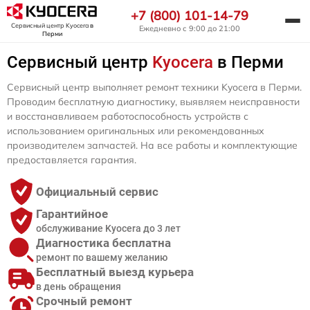
+7 (800) 101-14-79
Сервисный центр Kyocera
в
Ежедневно с 9:00 до 21:00
Перми
Сервисный центр
Kyocera
в Перми
Сервисный центр выполняет ремонт техники Kyocera в Перми.
Проводим бесплатную диагностику, выявляем неисправности
и восстанавливаем работоспособность устройств с
использованием оригинальных или рекомендованных
производителем запчастей. На все работы и комплектующие
предоставляется гарантия.
Официальный сервис
Гарантийное
обслуживание Kyocera до 3 лет
Диагностика бесплатна
ремонт по вашему желанию
Бесплатный выезд курьера
в день обращения
Срочный ремонт