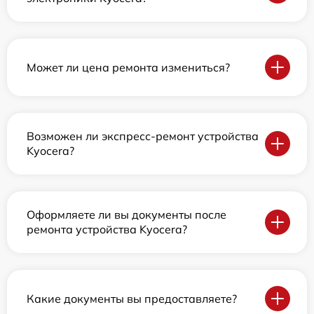
Может ли цена ремонта измениться?
Возможен ли экспресс-ремонт устройства
Kyocera?
Оформляете ли вы документы после
ремонта устройства Kyocera?
Какие документы вы предоставляете?