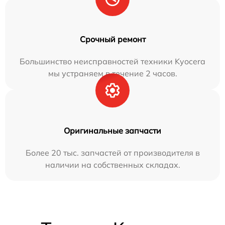
Срочный ремонт
Большинство неисправностей техники Kyocera
мы устраняем в течение 2 часов.
Оригинальные запчасти
Более 20 тыс. запчастей от производителя в
наличии на собственных складах.