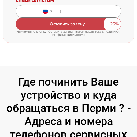
Оставить заявку
Нажимая на кнопку "Оставить заявку" Вы соглашаетесь c
политикой
конфиденциальности
Где починить Ваше
устройство и куда
обращаться в Перми ? -
Адреса и номера
телефонов сервисных