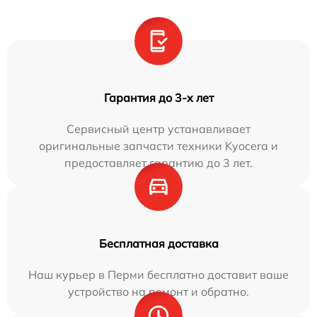
Гарантия до 3-х лет
Сервисный центр устанавливает
оригинальные запчасти техники Kyocera и
предоставляет гарантию до 3 лет.
Бесплатная доставка
Наш курьер в Перми бесплатно доставит ваше
устройство на ремонт и обратно.