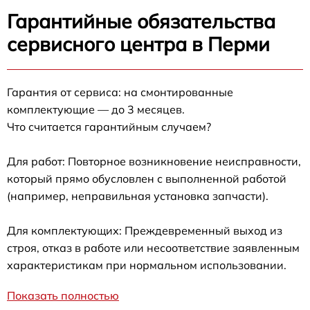
Гарантийные обязательства
сервисного центра в Перми
Гарантия от сервиса: на смонтированные
комплектующие — до 3 месяцев.
Что считается гарантийным случаем?
Для работ: Повторное возникновение неисправности,
который прямо обусловлен с выполненной работой
(например, неправильная установка запчасти).
Для комплектующих: Преждевременный выход из
строя, отказ в работе или несоответствие заявленным
характеристикам при нормальном использовании.
Показать полностью