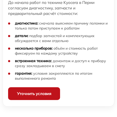
До начала работ по технике Kyocera в Перми
согласуем диагностику, запчасти и
предварительный расчёт стоимости:
диагностика:
сначала выясняем причину поломки и
только потом приступаем к работам
детали:
подбор запчастей и комплектующих
обсуждается с вами отдельно
несколько приборов:
объём и стоимость работ
фиксируем по каждому устройству
встроенная техника:
демонтаж и доступ к прибору
сразу закладываем в смету
гарантия:
условия закрепляются по итогам
выполненного ремонта
Уточнить условия