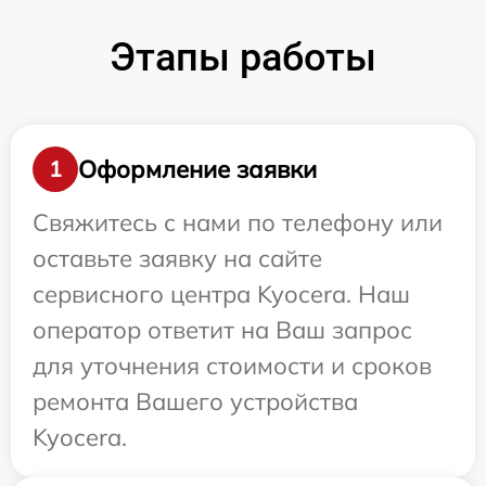
Этапы работы
Оформление заявки
1
Свяжитесь с нами по телефону или
оставьте заявку на сайте
сервисного центра Kyocera. Наш
оператор ответит на Ваш запрос
для уточнения стоимости и сроков
ремонта Вашего устройства
Kyocera.