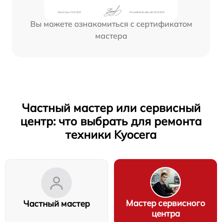
Вы можете ознакомиться с сертификатом
мастера
Частный мастер или сервисный
центр: что выбрать для ремонта
техники Kyocera
Мастер сервисного
Частный мастер
центра