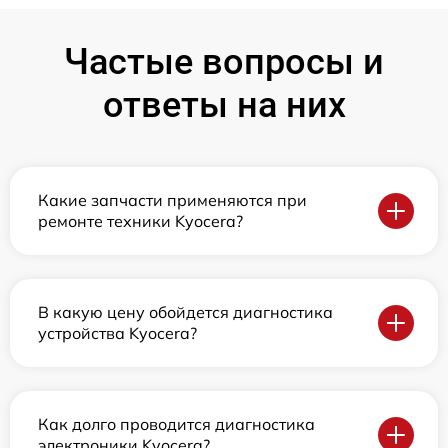
Частые вопросы и
ответы на них
Какие запчасти применяются при
ремонте техники Kyocera?
В какую цену обойдется диагностика
устройства Kyocera?
Как долго проводится диагностика
электроники Kyocera?