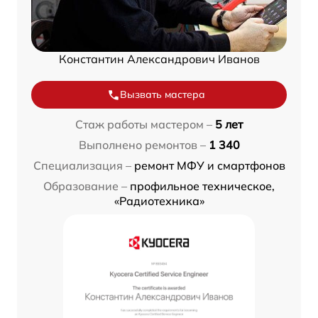
Константин Александрович Иванов
Вызвать мастера
Стаж работы мастером –
5 лет
Выполнено ремонтов –
1 340
Специализация –
ремонт МФУ и смартфонов
Образование –
профильное техническое,
«Радиотехника»