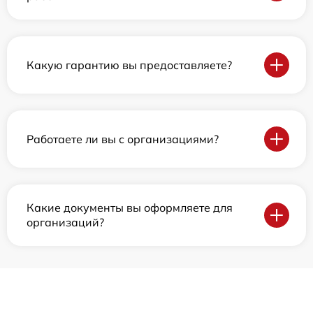
Какую гарантию вы предоставляете?
Работаете ли вы с организациями?
Какие документы вы оформляете для
организаций?