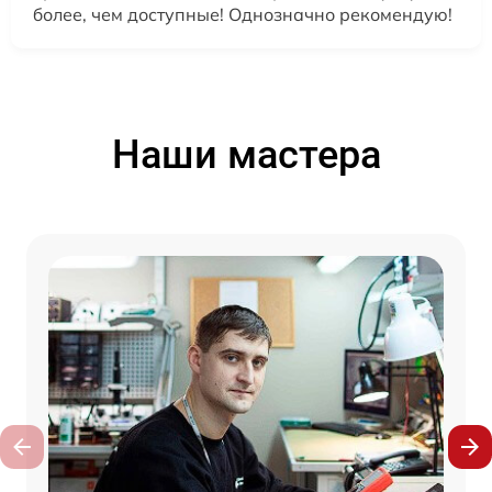
более, чем доступные! Однозначно рекомендую!
Наши мастера