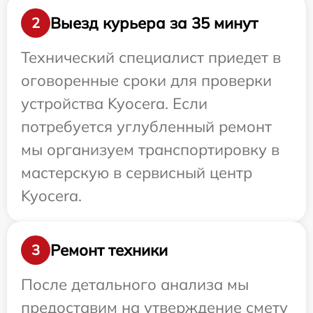
Выезд курьера за 35 минут
2
Технический специалист приедет в
оговоренные сроки для проверки
устройства Kyocera. Если
потребуется углубленный ремонт
мы организуем транспортировку в
мастерскую в сервисный центр
Kyocera.
Ремонт техники
3
После детального анализа мы
предоставим на утверждение смету