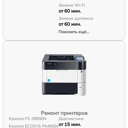
Замена Wi-Fi
от 60 мин.
Замена дуплекса
от 60 мин.
Показать ещё...
Ремонт принтеров
Kyocera FS-3900DN
Диагностика
от 15 мин.
Kyocera ECOSYS PA4000x