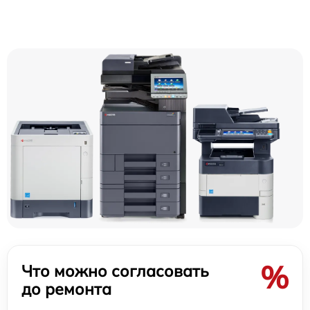
%
Что можно согласовать
до ремонта