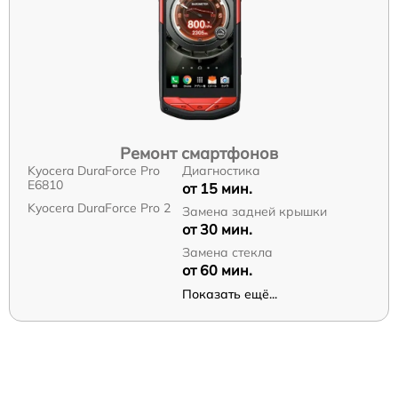
Ремонт смартфонов
Kyocera DuraForce Pro
Диагностика
E6810
от 15 мин.
Kyocera DuraForce Pro 2
Замена задней крышки
от 30 мин.
Замена стекла
от 60 мин.
Показать ещё...