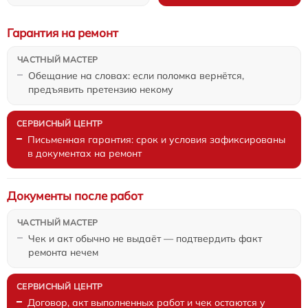
Гарантия на ремонт
Обещание на словах: если поломка вернётся,
предъявить претензию некому
Письменная гарантия: срок и условия зафиксированы
в документах на ремонт
Документы после работ
Чек и акт обычно не выдаёт — подтвердить факт
ремонта нечем
Договор, акт выполненных работ и чек остаются у