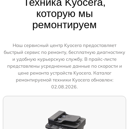
Техника Kyocera,
которую мы
ремонтируем
Наш сервисный центр Kyocera предоставляет
быстрый сервис по ремонту, бесплатную диагностику
и удобную курьерскую службу. В прайс-листе
представлены усредненные данные по скорости и
цене ремонта устройств Kyocera. Каталог
ремонтируемой техники Kyocera обновлен:
02.08.2026.