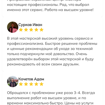
настоящие профессионалы. Рад, что выбрал
именно этот сервис. Работа на высшем уровне!
Сурков Иван
В этой мастерской высокий уровень сервиса и
профессионализма. Быстрое решение проблемы
и ценные рекомендации об уходе за техникой
только подчеркнули моё довольство. Очень
удовлетворён выбором этой мастерской и буду
рекомендовать её всем своим друзьям.
Кочетов Адам
Обращался с проблемами уже раза 3-4. Всегда
выполнение работ на высшем уровне, и по
времени максимально быстро. Цены на услуги