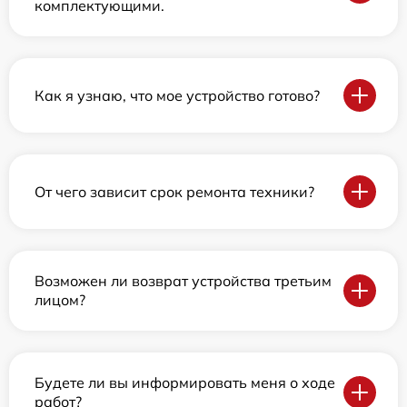
комплектующими.
Как я узнаю, что мое устройство готово?
От чего зависит срок ремонта техники?
Возможен ли возврат устройства третьим
лицом?
Будете ли вы информировать меня о ходе
работ?