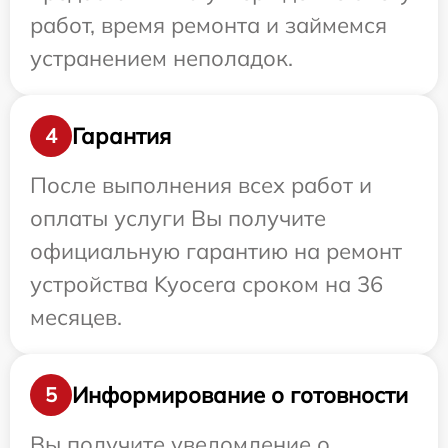
работ, время ремонта и займемся
устранением неполадок.
Гарантия
4
После выполнения всех работ и
оплаты услуги Вы получите
официальную гарантию на ремонт
устройства Kyocera сроком на 36
месяцев.
Информирование о готовности
5
Вы получите уведомление о