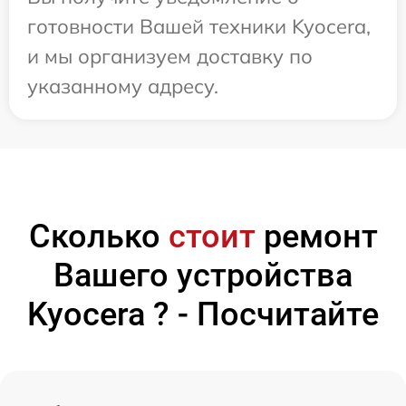
готовности Вашей техники Kyocera,
и мы организуем доставку по
указанному адресу.
Сколько
стоит
ремонт
Вашего устройства
Kyocera ? - Посчитайте