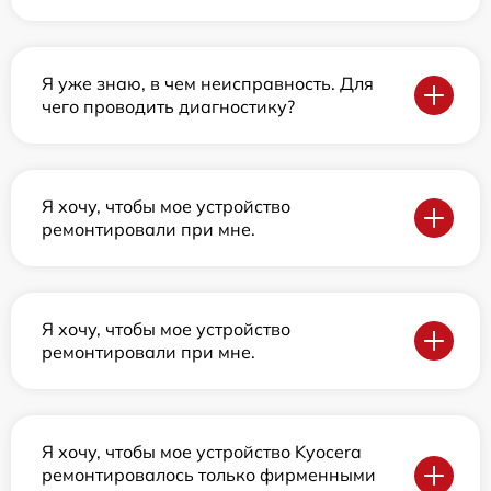
Я уже знаю, в чем неисправность. Для
чего проводить диагностику?
Я хочу, чтобы мое устройство
ремонтировали при мне.
Я хочу, чтобы мое устройство
ремонтировали при мне.
Я хочу, чтобы мое устройство Kyocera
ремонтировалось только фирменными