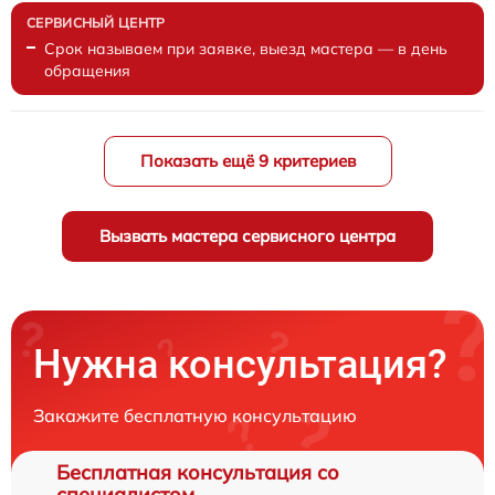
Срок называем при заявке, выезд мастера — в день
обращения
Показать ещё 9 критериев
Вызвать мастера сервисного центра
Нужна консультация?
Закажите бесплатную консультацию
Бесплатная консультация со
специалистом