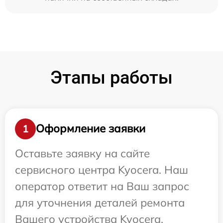
Этапы работы
Оформление заявки
1
Оставьте заявку на сайте
сервисного центра Kyocera. Наш
оператор ответит на Ваш запрос
для уточнения деталей ремонта
Вашего устройства Kyocera.