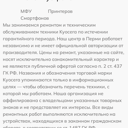
МФУ
Принтеров
Смартфонов
Мы занимаемся ремонтом и техническим
обслуживанием техники Kyocera по истечении
гарантийного периода. Наш центр в Перми работает
независимо и не имеет официальной авторизации от
производителя. Цены на ремонт, указанные на сайте,
носят исключительно ознакомительный характер и
не являются публичной офертой согласно п. 2 ст. 437
ГК РФ. Названия и обозначения торговой марки
Kyocera упоминаются только в информационных
целях — чтобы обозначить перечень техники, с
которой мы работаем. Наша организация не
аффилирована с владельцами указанных товарных
знаков и не представляет их интересы. Все виды
ремонтных работ выполняются исключительно на
устройствах, находящихся в законном гражданском
обороте, в соответствии со ст. 1487 ГК РФ.