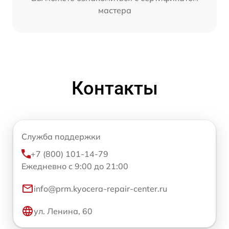
мастера
Контакты
Служба поддержки
+7 (800) 101-14-79
Ежедневно с 9:00 до 21:00
info@prm.kyocera-repair-center.ru
ул. Ленина, 60