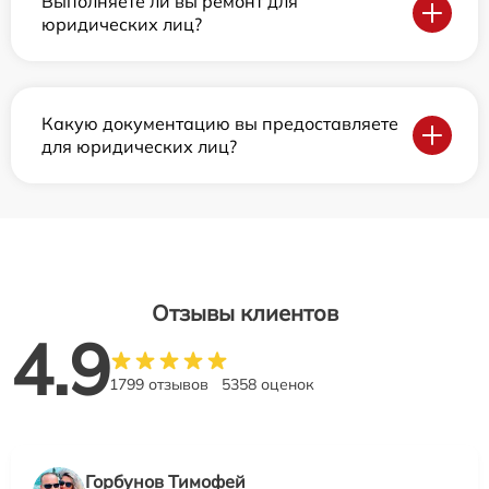
Выполняете ли вы ремонт для
юридических лиц?
Какую документацию вы предоставляете
для юридических лиц?
Отзывы клиентов
4.9
1799 отзывов
5358 оценок
Горбунов Тимофей