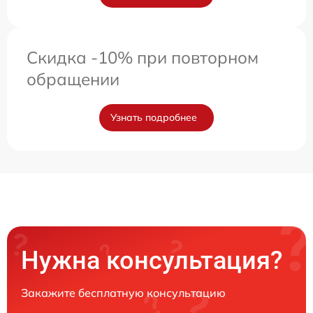
Скидка -10% при повторном
обращении
Узнать подробнее
Нужна консультация?
Закажите бесплатную консультацию