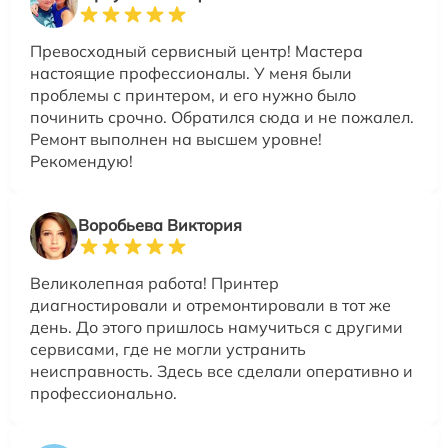
Превосходный сервисный центр! Мастера
настоящие профессионалы. У меня были
проблемы с принтером, и его нужно было
починить срочно. Обратился сюда и не пожалел.
Ремонт выполнен на высшем уровне!
Рекомендую!
Воробьева Виктория
Великолепная работа! Принтер
диагностировали и отремонтировали в тот же
день. До этого пришлось намучиться с другими
сервисами, где не могли устранить
неисправность. Здесь все сделали оперативно и
профессионально.