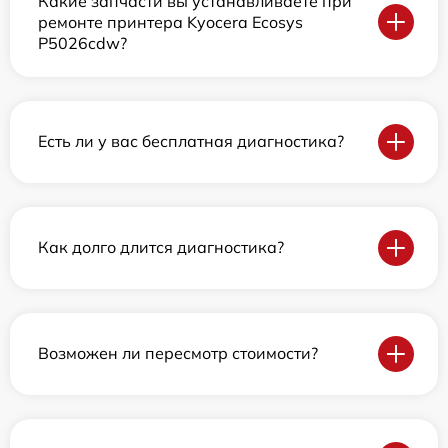
Какие запчасти вы устанавливаете при
ремонте принтера Kyocera Ecosys
P5026cdw?
Есть ли у вас бесплатная диагностика?
Как долго длится диагностика?
Возможен ли пересмотр стоимости?