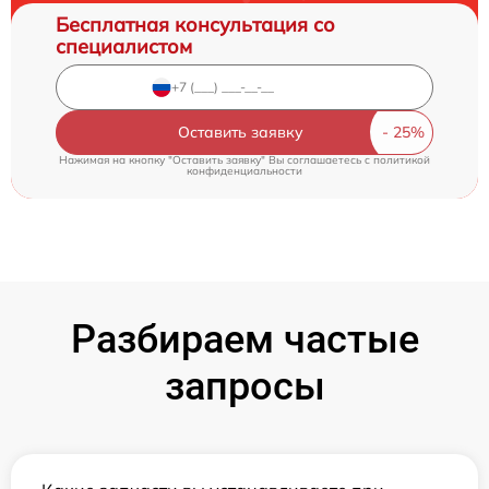
Бесплатная консультация со
специалистом
Оставить заявку
Нажимая на кнопку "Оставить заявку" Вы соглашаетесь c
политикой
конфиденциальности
Разбираем частые
запросы