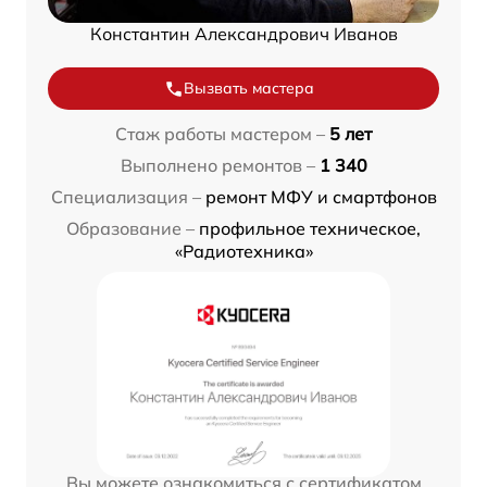
Константин Александрович Иванов
Вызвать мастера
Стаж работы мастером –
5 лет
Выполнено ремонтов –
1 340
Специализация –
ремонт МФУ и смартфонов
Образование –
профильное техническое,
«Радиотехника»
Вы можете ознакомиться с сертификатом