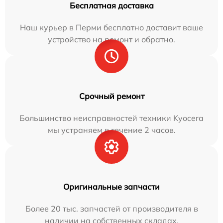
Бесплатная доставка
Наш курьер в Перми бесплатно доставит ваше
устройство на ремонт и обратно.
Срочный ремонт
Большинство неисправностей техники Kyocera
мы устраняем в течение 2 часов.
Оригинальные запчасти
Более 20 тыс. запчастей от производителя в
наличии на собственных складах.