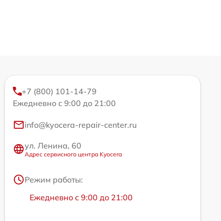
+7 (800) 101-14-79
Ежедневно с 9:00 до 21:00
info@kyocera-repair-center.ru
ул. Ленина, 60
Адрес сервисного центра Kyocera
Режим работы:
Ежедневно с 9:00 до 21:00