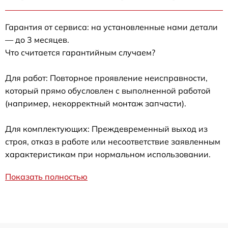
Гарантия от сервиса: на установленные нами детали
— до 3 месяцев.
Что считается гарантийным случаем?
Для работ: Повторное проявление неисправности,
который прямо обусловлен с выполненной работой
(например, некорректный монтаж запчасти).
Для комплектующих: Преждевременный выход из
строя, отказ в работе или несоответствие заявленным
характеристикам при нормальном использовании.
Показать полностью