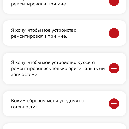
ремонтировали при мне.
Я хочу, чтобы мое устройство
ремонтировали при мне.
Я хочу, чтобы мое устройство Kyocera
ремонтировалось только оригинальными
запчастями.
Каким образом меня уведомят о
готовности?