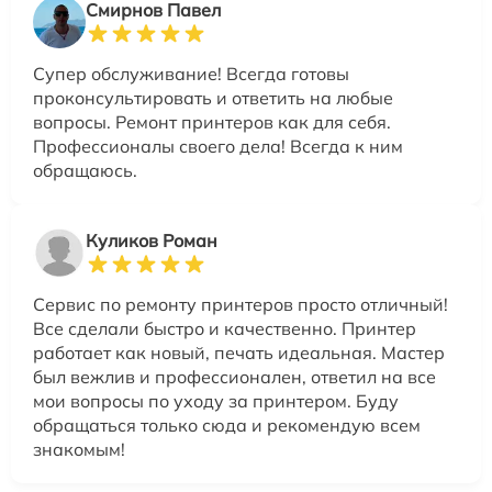
Смирнов Павел
Супер обслуживание! Всегда готовы
проконсультировать и ответить на любые
вопросы. Ремонт принтеров как для себя.
Профессионалы своего дела! Всегда к ним
обращаюсь.
Куликов Роман
Сервис по ремонту принтеров просто отличный!
Все сделали быстро и качественно. Принтер
работает как новый, печать идеальная. Мастер
был вежлив и профессионален, ответил на все
мои вопросы по уходу за принтером. Буду
обращаться только сюда и рекомендую всем
знакомым!