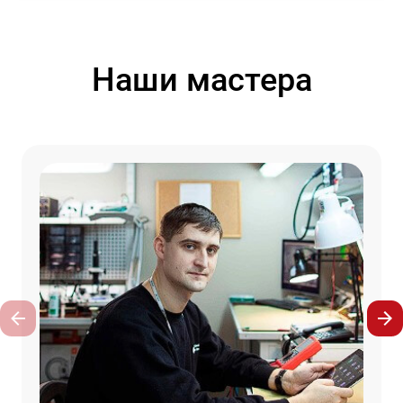
Наши мастера