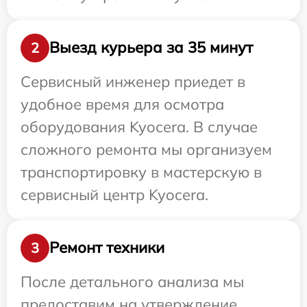
Выезд курьера за 35 минут
2
Сервисный инженер приедет в
удобное время для осмотра
оборудования Kyocera. В случае
сложного ремонта мы организуем
транспортировку в мастерскую в
сервисный центр Kyocera.
Ремонт техники
3
После детального анализа мы
предоставим на утверждение