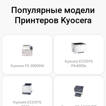
Популярные модели
Принтеров Kyocera
Kyocera ECOSYS
Kyocera FS-3900DN
PA4000x
Kyocera ECOSYS