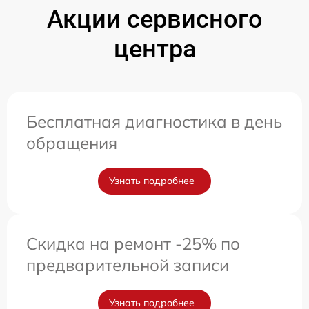
Акции сервисного
центра
Бесплатная диагностика в день
обращения
Узнать подробнее
Скидка на ремонт -25% по
предварительной записи
Узнать подробнее