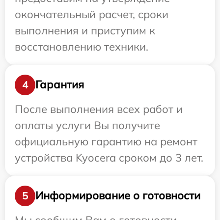
окончательный расчет, сроки
выполнения и приступим к
восстановлению техники.
Гарантия
4
После выполнения всех работ и
оплаты услуги Вы получите
официальную гарантию на ремонт
устройства Kyocera сроком до 3 лет.
Информирование о готовности
5
Мы сообщим Вам о готовности