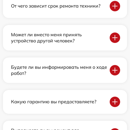
От чего зависит срок ремонта техники?
Может ли вместо меня принять
устройство другой человек?
Будете ли вы информировать меня о ходе
работ?
Какую гарантию вы предоставляете?