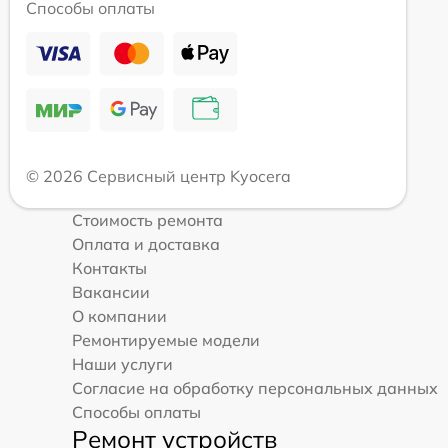
Способы оплаты
© 2026 Сервисный центр Kyocera
Стоимость ремонта
Оплата и доставка
Контакты
Вакансии
О компании
Ремонтируемые модели
Наши услуги
Согласие на обработку персональных данных
Способы оплаты
Ремонт устройств