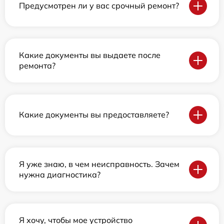
Предусмотрен ли у вас срочный ремонт?
Какие документы вы выдаете после
ремонта?
Какие документы вы предоставляете?
Я уже знаю, в чем неисправность. Зачем
нужна диагностика?
Я хочу, чтобы мое устройство