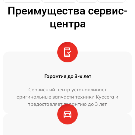
Преимущества сервис-
центра
Гарантия до 3-х лет
Сервисный центр устанавливает
оригинальные запчасти техники Kyocera и
предоставляет гарантию до 3 лет.