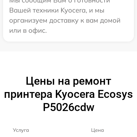
Вашей техники Kyocera, и мы
организуем доставку к вам домой
или в офис.
Цены на ремонт
принтера Kyocera Ecosys
P5026cdw
Услуга
Цена